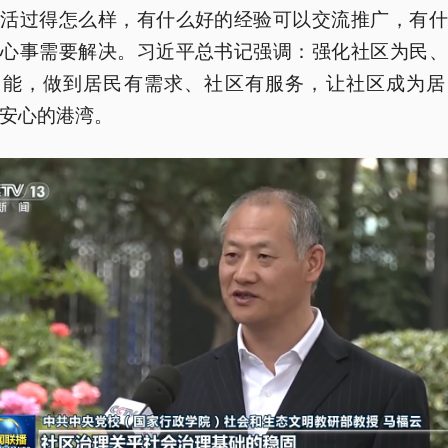
生活过得怎么样，有什么好的经验可以交流推广，有什
烦心事需要解决。习近平总书记强调：强化社区为民、
功能，做到居民有需求、社区有服务，让社区成为居
安心的港湾。