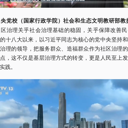
中央党校（国家行政学院）社会和生态文明教研部教授
社区治理关乎社会治理基础的稳固，关乎保障改善民
党的十八大以来，以习近平同志为核心的党中央坚持和
层治理的领导，把服务群众、造福群众作为社区治理的
脚点，这不仅是基层治理方式的转变，更是人民至上发
实践。