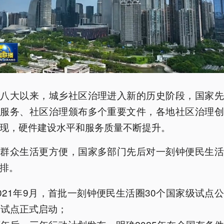
十八大以来，城乡社区治理进入新的历史阶段，国家先
共服务、社区治理颁布多个重要文件，各地社区治理创
现，硬件建设水平和服务质量不断提升。
让群众生活更方便，国家多部门先后对一刻钟便民生活
排。
021年9月，首批一刻钟便民生活圈30个国家级试点
国试点正式启动；