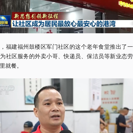
久，福建福州鼓楼区军门社区的这个老年食堂推出了一
，为社区服务的外卖小哥、快递员、保洁员等新业态劳
里就餐。