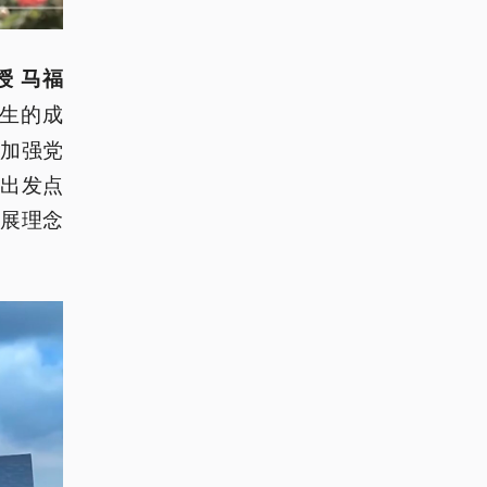
 马福
生的成
加强党
出发点
展理念