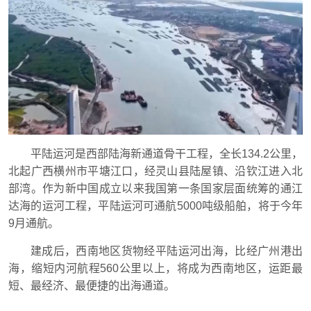
平陆运河是西部陆海新通道骨干工程，全长134.2公里，
北起广西横州市平塘江口，经灵山县陆屋镇、沿钦江进入北
部湾。作为新中国成立以来我国第一条国家层面统筹的通江
达海的运河工程，平陆运河可通航5000吨级船舶，将于今年
9月通航。
建成后，西南地区货物经平陆运河出海，比经广州港出
海，缩短内河航程560公里以上，将成为西南地区，运距最
短、最经济、最便捷的出海通道。