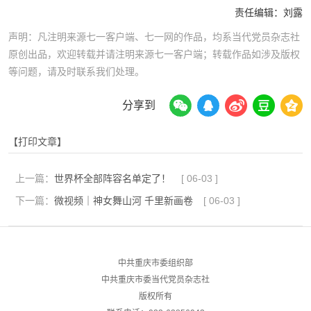
责任编辑：
刘露
声明：凡注明来源七一客户端、七一网的作品，均系当代党员杂志社
原创出品，欢迎转载并请注明来源七一客户端；转载作品如涉及版权
等问题，请及时联系我们处理。
分享到
【打印文章】
上一篇：
世界杯全部阵容名单定了！
[
06-03
]
下一篇：
微视频｜神女舞山河 千里新画卷
[
06-03
]
中共重庆市委组织部
中共重庆市委当代党员杂志社
版权所有