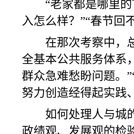
“老家都是哪里的？”
入怎么样？”“春节回
在那次考察中，总书
全基本公共服务体系，
群众急难愁盼问题。”
努力创造经得起实践
如何处理人与城的
政绩观、发展观的检