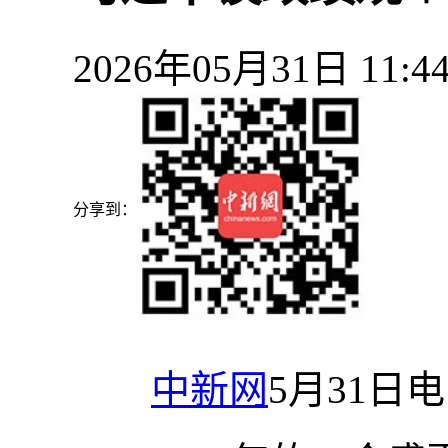
2026年05月31日 11
分享到：
中新网
5月31日