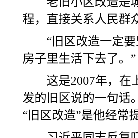
老旧小区改造是城
程，直接关系人民群
“旧区改造一定要坚
房子里生活下去了。”
这是2007年，在
发的旧区说的一句话
“旧区改造”是他经常
习近平同志反复叮