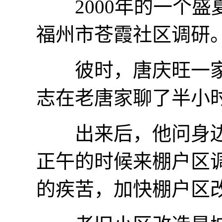
2000年的一个盛
福州市苍霞社区调研
彼时，唐庆旺一家三
志在老唐家聊了半小
出来后，他问身边的
正午的时候来棚户区
的疾苦，加快棚户区