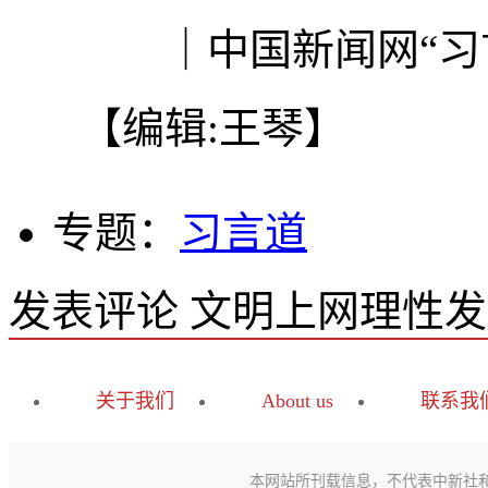
｜中国新闻网“习言
【编辑:王琴】
专题：
习言道
发表评论
文明上网理性发
关于我们
About us
联系我
本网站所刊载信息，不代表中新社