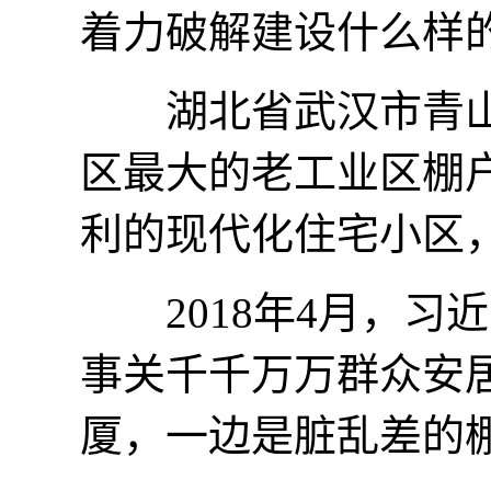
着力破解建设什么样
湖北省武汉市青山
区最大的老工业区棚
利的现代化住宅小区
2018年4月，习
事关千千万万群众安
厦，一边是脏乱差的棚