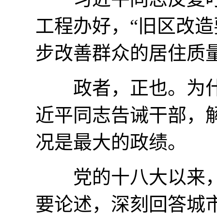
工程办好，“旧区改
步改善群众的居住质量
政者，正也。为什
近平同志告诫干部，
况是最大的政绩。
党的十八大以来，
要论述，深刻回答城