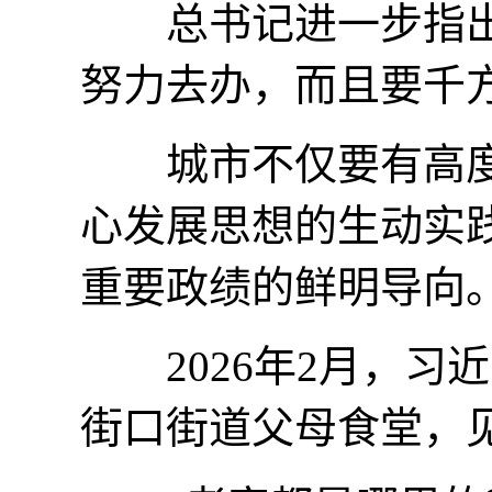
总书记进一步指出，
努力去办，而且要千
城市不仅要有高度
心发展思想的生动实
重要政绩的鲜明导向
2026年2月，习
街口街道父母食堂，