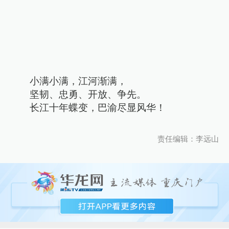
小满小满，江河渐满，
坚韧、忠勇、开放、争先。
长江十年蝶变，巴渝尽显风华！
责任编辑：李远山