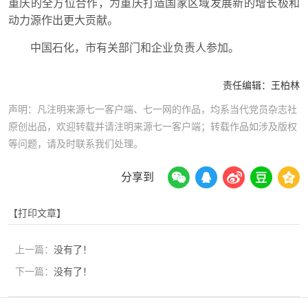
重庆的全方位合作，为重庆打造国家区域发展新的增长极和
动力源作出更大贡献。
中国石化，市有关部门和企业负责人参加。
责任编辑：
王柏林
声明：凡注明来源七一客户端、七一网的作品，均系当代党员杂志社
原创出品，欢迎转载并请注明来源七一客户端；转载作品如涉及版权
等问题，请及时联系我们处理。
分享到
【打印文章】
上一篇：
没有了！
下一篇：
没有了！