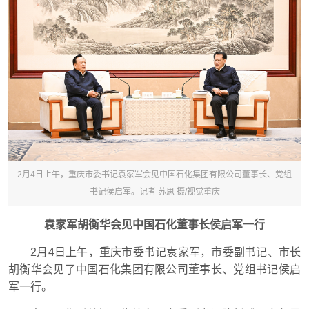
2月4日上午，重庆市委书记袁家军会见中国石化集团有限公司董事长、党组
书记侯启军。记者 苏思 摄/视觉重庆
袁家军胡衡华会见中国石化董事长侯启军一行
2月4日上午，重庆市委书记袁家军，市委副书记、市长
胡衡华会见了中国石化集团有限公司董事长、党组书记侯启
军一行。