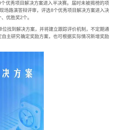
40个优秀项目解决方案进入半决赛。届时未被揭榜的项
过现场路演答辩评审，评选8个优秀项目解决方案进入决
个、优胜奖2个。
单位找到解决方案，并将建立跟踪评价机制，不定期通
定自主研究确定奖励方案，也可根据实际情况新增奖励