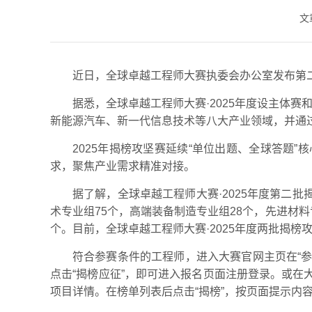
文
近日，全球卓越工程师大赛执委会办公室发布第
据悉，全球卓越工程师大赛·2025年度设主体
新能源汽车、新一代信息技术等八大产业领域，并通
2025年揭榜攻坚赛延续“单位出题、全球答题
求，聚焦产业需求精准对接。
据了解，全球卓越工程师大赛·2025年度第二
术专业组75个，高端装备制造专业组28个，先进材料
个。目前，全球卓越工程师大赛·2025年度两批揭榜
符合参赛条件的工程师，进入大赛官网主页在“参
点击“揭榜应征”，即可进入报名页面注册登录。或在大
项目详情。在榜单列表后点击“揭榜”，按页面提示内