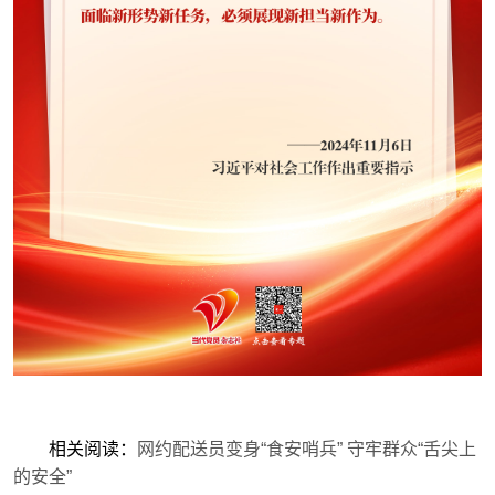
相关阅读：
网约配送员变身“食安哨兵” 守牢群众“舌尖上
的安全”