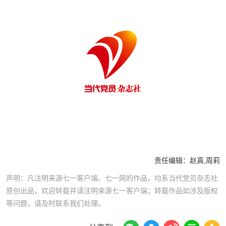
责任编辑：
赵真,周莉
声明：凡注明来源七一客户端、七一网的作品，均系当代党员杂志社
原创出品，欢迎转载并请注明来源七一客户端；转载作品如涉及版权
等问题，请及时联系我们处理。