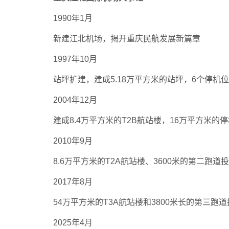
1990年1月
新建江北机场，揭开重庆民航发展新篇章
1997年10月
站坪扩建，建成5.18万平方米的站坪，6个停机位
2004年12月
建成8.4万平方米的T2B航站楼，16万平方米的
2010年9月
8.6万平方米的T2A航站楼、3600米的第二跑
2017年8月
54万平方米的T3A航站楼和3800米长的第三
2025年4月