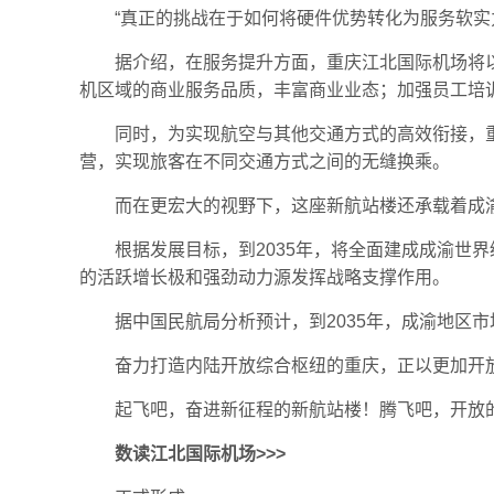
“真正的挑战在于如何将硬件优势转化为服务软实
据介绍，在服务提升方面，重庆江北国际机场将
机区域的商业服务品质，丰富商业业态；加强员工培
同时，为实现航空与其他交通方式的高效衔接，
营，实现旅客在不同交通方式之间的无缝换乘。
而在更宏大的视野下，这座新航站楼还承载着成
根据发展目标，到2035年，将全面建成成渝世
的活跃增长极和强劲动力源发挥战略支撑作用。
据中国民航局分析预计，到2035年，成渝地区
奋力打造内陆开放综合枢纽的重庆，正以更加开
起飞吧，奋进新征程的新航站楼！腾飞吧，开放
数读江北国际机场>>>