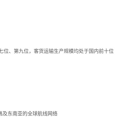
第七位、第九位，客货运输生产规模均处于国内前十位
韩及东南亚的全球航线网络