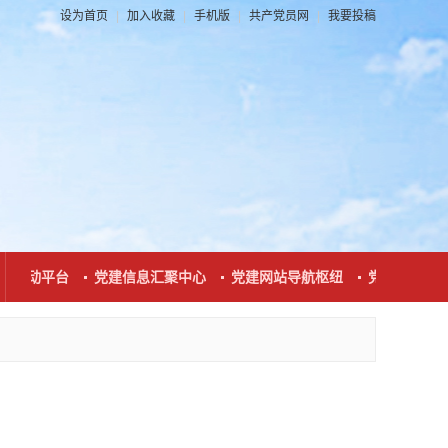
设为首页
|
加入收藏
|
手机版
|
共产党员网
|
我要投稿
互动平台
党建信息汇聚中心
党建网站导航枢纽
党建新闻发布