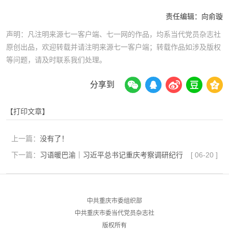
责任编辑：
向俞璇
声明：凡注明来源七一客户端、七一网的作品，均系当代党员杂志社
原创出品，欢迎转载并请注明来源七一客户端；转载作品如涉及版权
等问题，请及时联系我们处理。
分享到
【打印文章】
上一篇：
没有了！
下一篇：
习语暖巴渝｜习近平总书记重庆考察调研纪行
[
06-20
]
中共重庆市委组织部
中共重庆市委当代党员杂志社
版权所有