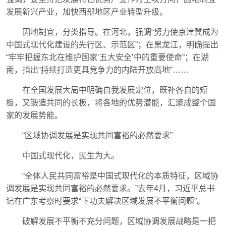
发展新兴产业，加快西部地区产业转型升级。
因地制宜，分类指导。在河北，强调“努力使京津冀成为
中国式现代化建设的先行区、示范区”；在黑龙江，明确提出
“牢牢把握东北在维护国家‘五大安全’中的重要使命”；在湖
南，指出“持续打造更具竞争力的内陆开放高地”……
在全国发展大局中明确自我发展定位，既补各自的短
板，又锻造共同的长板，将各地的优势潜能，汇聚成整个国
家的发展势能。
“区域协调发展是实现共同富裕的必然要求”
中国式现代化，民生为大。
“全体人民共同富裕是中国式现代化的本质特征，区域协
调发展是实现共同富裕的必然要求。”去年4月，习近平总书
记在广东考察时要求“下功夫解决区域发展不平衡问题”。
破解发展不平衡不充分问题，区域协调发展战略是一把