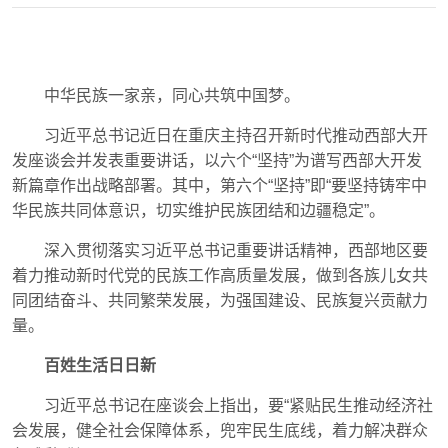
中华民族一家亲，同心共筑中国梦。
习近平总书记近日在重庆主持召开新时代推动西部大开
发座谈会并发表重要讲话，以六个“坚持”为谱写西部大开发
新篇章作出战略部署。其中，第六个“坚持”即“要坚持铸牢中
华民族共同体意识，切实维护民族团结和边疆稳定”。
深入贯彻落实习近平总书记重要讲话精神，西部地区要
着力推动新时代党的民族工作高质量发展，做到各族儿女共
同团结奋斗、共同繁荣发展，为强国建设、民族复兴贡献力
量。
百姓生活日日新
习近平总书记在座谈会上指出，要“紧贴民生推动经济社
会发展，健全社会保障体系，兜牢民生底线，着力解决群众