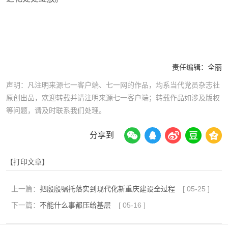
责任编辑：
全丽
声明：凡注明来源七一客户端、七一网的作品，均系当代党员杂志社
原创出品，欢迎转载并请注明来源七一客户端；转载作品如涉及版权
等问题，请及时联系我们处理。
分享到
【打印文章】
上一篇：
把殷殷嘱托落实到现代化新重庆建设全过程
[
05-25
]
下一篇：
不能什么事都压给基层
[
05-16
]