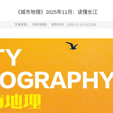
《城市地理》2025年11月：读懂长江
文章来源：
《城市地理》
发布时间：
2025-11-14 10:22:00