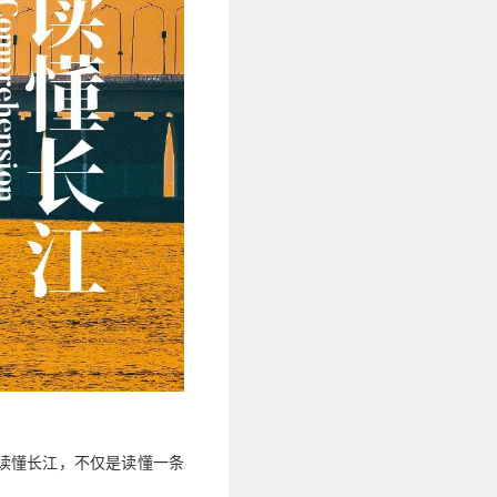
读懂长江，不仅是读懂一条