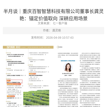
半月谈｜重庆百智智慧科技有限公司董事长龚灵
艳：锚定价值取向 深耕应用场景
文章来源：
七一客户端
作者：
龚灵艳
发布时间：
2026-04-09 10:57:43