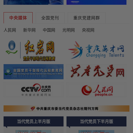
中央媒体
全国党刊
重庆党建网群
人民网
新华网
中国网
光明网
央视网
当代党员上半月版
当代党员下半月版