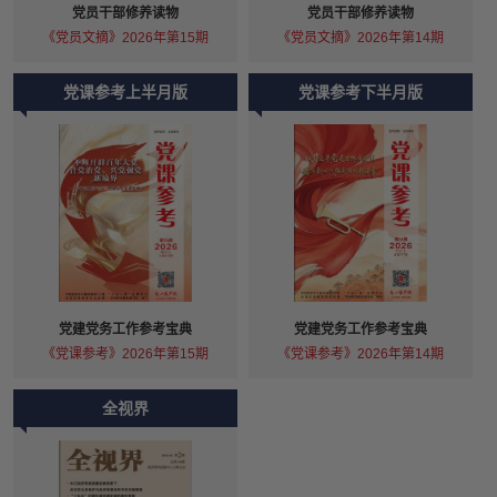
党员干部修养读物
党员干部修养读物
《党员文摘》2026年第15期
《党员文摘》2026年第14期
党课参考上半月版
党课参考下半月版
党建党务工作参考宝典
党建党务工作参考宝典
《党课参考》2026年第15期
《党课参考》2026年第14期
全视界