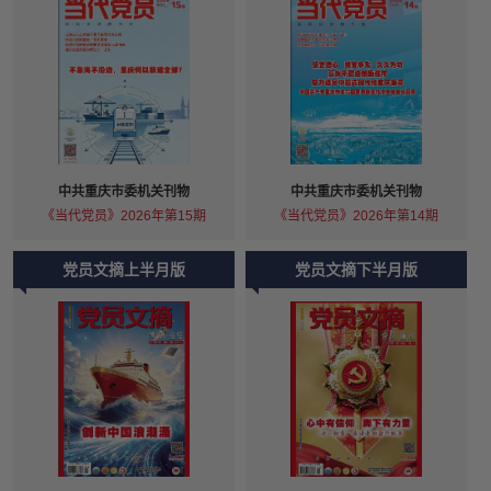
中共重庆市委机关刊物
中共重庆市委机关刊物
《当代党员》2026年第15期
《当代党员》2026年第14期
党员文摘上半月版
党员文摘下半月版