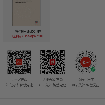
市域社会治理研究刊物
《全视界》2026年第02期
七一客户端
党建头条 官微
微信小程序
红岩先锋 智慧党建
红岩先锋 智慧党建
红岩先锋 智慧党建