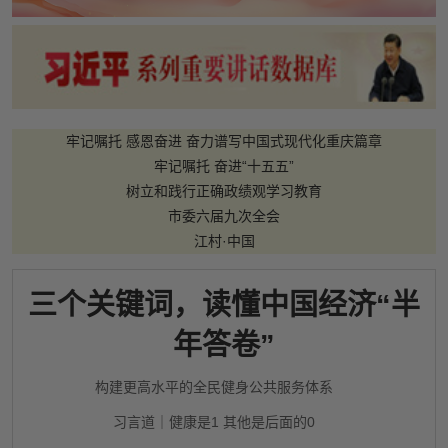
牢记嘱托 感恩奋进 奋力谱写中国式现代化重庆篇章
牢记嘱托 奋进“十五五”
树立和践行正确政绩观学习教育
市委六届九次全会
江村·中国
三个关键词，读懂中国经济“半
年答卷”
构建更高水平的全民健身公共服务体系
习言道｜健康是1 其他是后面的0